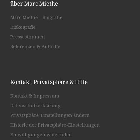
über Marc Miethe
Marc Miethe – Biografie
Diskografie
Pressestimmen
Referenzen & Auftritte
Kontakt, Privatsphäre & Hilfe
Kontakt & Impressum
Datenschutzerklärung
Privatsphäre-Einstellungen ändern
Historie der Privatsphäre-Einstellungen
Einwilligungen widerrufen