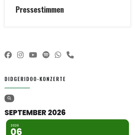
Pressestimmen
DIDGERIDOO-KONZERTE
SEPTEMBER 2026
2026
06