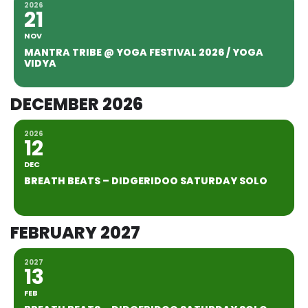
2026
21
NOV
MANTRA TRIBE @ YOGA FESTIVAL 2026 / YOGA
VIDYA
DECEMBER 2026
2026
12
DEC
BREATH BEATS – DIDGERIDOO SATURDAY SOLO
FEBRUARY 2027
2027
13
FEB