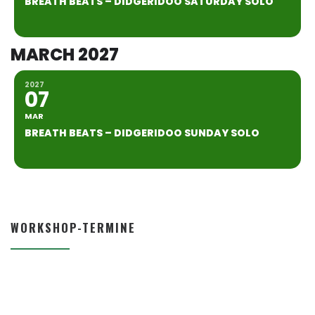
BREATH BEATS – DIDGERIDOO SATURDAY SOLO
MARCH 2027
2027
07
MAR
BREATH BEATS – DIDGERIDOO SUNDAY SOLO
WORKSHOP-TERMINE