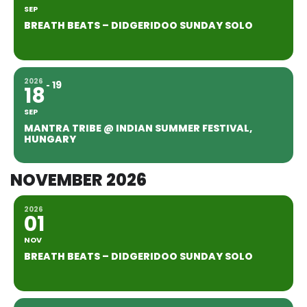
SEP
BREATH BEATS – DIDGERIDOO SUNDAY SOLO
2026
19
18
SEP
MANTRA TRIBE @ INDIAN SUMMER FESTIVAL,
HUNGARY
NOVEMBER 2026
2026
01
NOV
BREATH BEATS – DIDGERIDOO SUNDAY SOLO