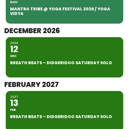
NOV
MANTRA TRIBE @ YOGA FESTIVAL 2026 / YOGA
VIDYA
DECEMBER 2026
2026
12
DEC
BREATH BEATS – DIDGERIDOO SATURDAY SOLO
FEBRUARY 2027
2027
13
FEB
BREATH BEATS – DIDGERIDOO SATURDAY SOLO