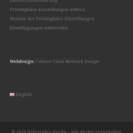
Datenschutzerklärung
Privatsphäre-Einstellungen ändern
Historie der Privatsphäre-Einstellungen
Einwilligungen widerrufen
Webdesign:
Culture Clash Network Design
English
© 2026
Didgeridoo Berlin
– Alle Rechte vorbehalten