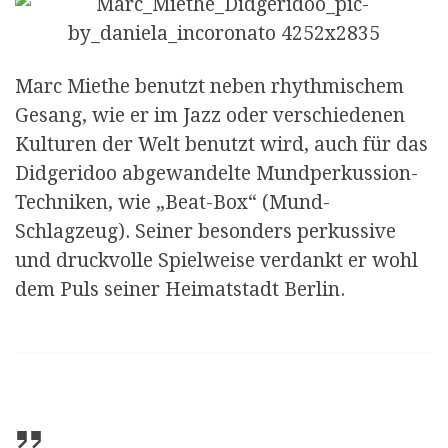
Marc Miethe benutzt neben rhythmischem
Gesang, wie er im Jazz oder verschiedenen
Kulturen der Welt benutzt wird, auch für das
Didgeridoo abgewandelte Mundperkussion-
Techniken, wie „Beat-Box“ (Mund-
Schlagzeug). Seiner besonders perkussive
und druckvolle Spielweise verdankt er wohl
dem Puls seiner Heimatstadt Berlin.