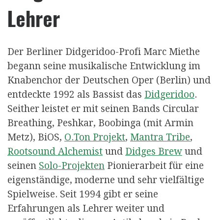
Lehrer
Der Berliner Didgeridoo-Profi Marc Miethe
begann seine musikalische Entwicklung im
Knabenchor der Deutschen Oper (Berlin) und
entdeckte 1992 als Bassist das
Didgeridoo
.
Seither leistet er mit seinen Bands Circular
Breathing, Peshkar, Boobinga (mit Armin
Metz), BiOS,
O.Ton Projekt
,
Mantra Tribe
,
Rootsound Alchemist
und
Didges Brew
und
seinen
Solo-Projekten
Pionierarbeit für eine
eigenständige, moderne und sehr vielfältige
Spielweise. Seit 1994 gibt er seine
Erfahrungen als Lehrer weiter und