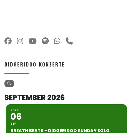
DIDGERIDOO-KONZERTE
SEPTEMBER 2026
2026
06
SEP
BREATH BEATS – DIDGERIDOO SUNDAY SOLO