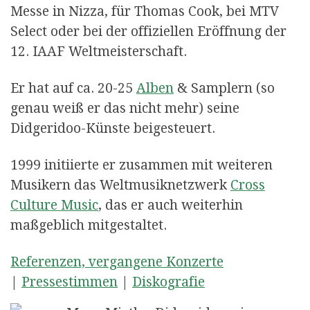
Messe in Nizza, für Thomas Cook, bei MTV
Select oder bei der offiziellen Eröffnung der
12. IAAF Weltmeisterschaft.
Er hat auf ca. 20-25
Alben
& Samplern (so
genau weiß er das nicht mehr) seine
Didgeridoo-Künste beigesteuert.
1999 initiierte er zusammen mit weiteren
Musikern das Weltmusiknetzwerk
Cross
Culture Music
, das er auch weiterhin
maßgeblich mitgestaltet.
Referenzen, vergangene Konzerte
|
Pressestimmen
|
Diskografie