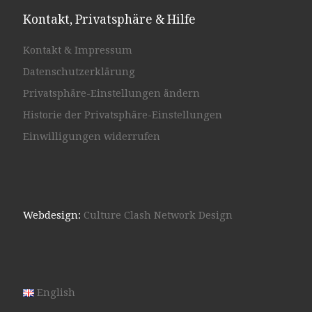
Kontakt, Privatsphäre & Hilfe
Kontakt & Impressum
Datenschutzerklärung
Privatsphäre-Einstellungen ändern
Historie der Privatsphäre-Einstellungen
Einwilligungen widerrufen
Webdesign:
Culture Clash Network Design
English