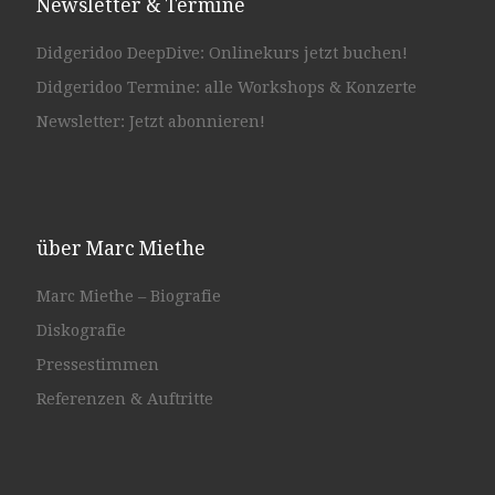
Newsletter & Termine
Didgeridoo DeepDive: Onlinekurs jetzt buchen!
Didgeridoo Termine: alle Workshops & Konzerte
Newsletter: Jetzt abonnieren!
über Marc Miethe
Marc Miethe – Biografie
Diskografie
Pressestimmen
Referenzen & Auftritte