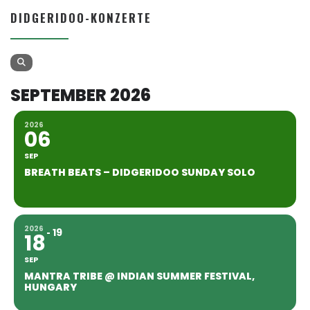
DIDGERIDOO-KONZERTE
SEPTEMBER 2026
2026
06
SEP
BREATH BEATS – DIDGERIDOO SUNDAY SOLO
2026
19
18
SEP
MANTRA TRIBE @ INDIAN SUMMER FESTIVAL,
HUNGARY