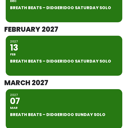
DEC
BREATH BEATS – DIDGERIDOO SATURDAY SOLO
FEBRUARY 2027
2027
13
FEB
BREATH BEATS – DIDGERIDOO SATURDAY SOLO
MARCH 2027
2027
07
MAR
BREATH BEATS – DIDGERIDOO SUNDAY SOLO