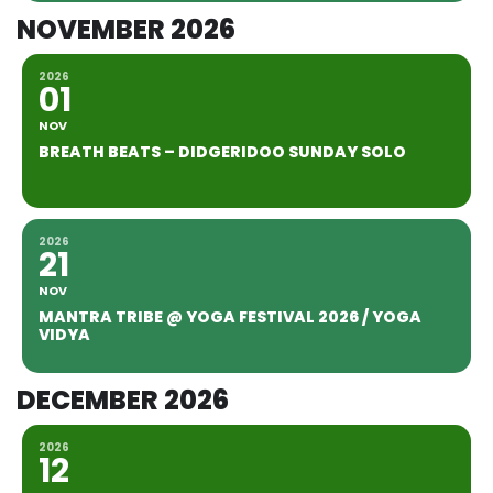
NOVEMBER 2026
2026
01
NOV
BREATH BEATS – DIDGERIDOO SUNDAY SOLO
2026
21
NOV
MANTRA TRIBE @ YOGA FESTIVAL 2026 / YOGA
VIDYA
DECEMBER 2026
2026
12