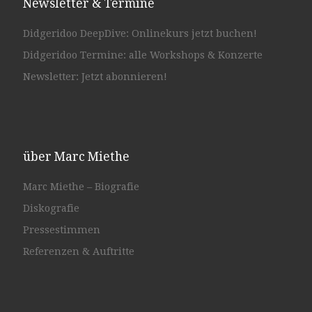
Newsletter & Termine
Didgeridoo DeepDive: Onlinekurs jetzt buchen!
Didgeridoo Termine: alle Workshops & Konzerte
Newsletter: Jetzt abonnieren!
über Marc Miethe
Marc Miethe – Biografie
Diskografie
Pressestimmen
Referenzen & Auftritte