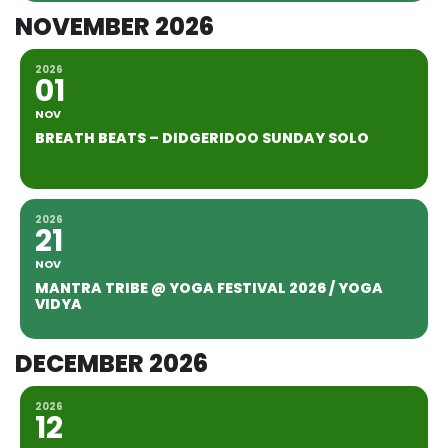
NOVEMBER 2026
2026
01
NOV
BREATH BEATS – DIDGERIDOO SUNDAY SOLO
2026
21
NOV
MANTRA TRIBE @ YOGA FESTIVAL 2026 / YOGA
VIDYA
DECEMBER 2026
2026
12