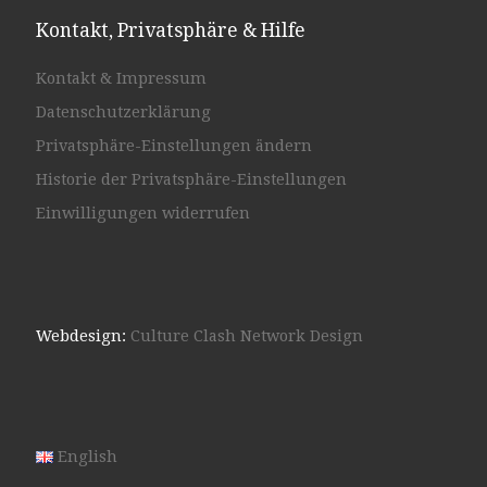
Kontakt, Privatsphäre & Hilfe
Kontakt & Impressum
Datenschutzerklärung
Privatsphäre-Einstellungen ändern
Historie der Privatsphäre-Einstellungen
Einwilligungen widerrufen
Webdesign:
Culture Clash Network Design
English