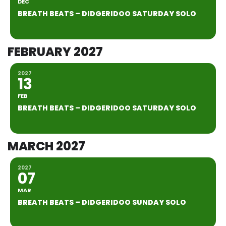
DEC
BREATH BEATS – DIDGERIDOO SATURDAY SOLO
FEBRUARY 2027
2027
13
FEB
BREATH BEATS – DIDGERIDOO SATURDAY SOLO
MARCH 2027
2027
07
MAR
BREATH BEATS – DIDGERIDOO SUNDAY SOLO