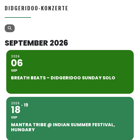
DIDGERIDOO-KONZERTE
SEPTEMBER 2026
2026
06
SEP
BREATH BEATS – DIDGERIDOO SUNDAY SOLO
2026
19
18
SEP
MANTRA TRIBE @ INDIAN SUMMER FESTIVAL,
HUNGARY