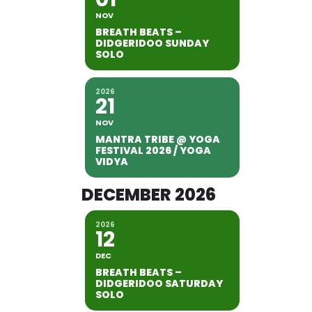
NOV
BREATH BEATS –
DIDGERIDOO SUNDAY
SOLO
2026
21
NOV
MANTRA TRIBE @ YOGA
FESTIVAL 2026 / YOGA
VIDYA
DECEMBER 2026
2026
12
DEC
BREATH BEATS –
DIDGERIDOO SATURDAY
SOLO