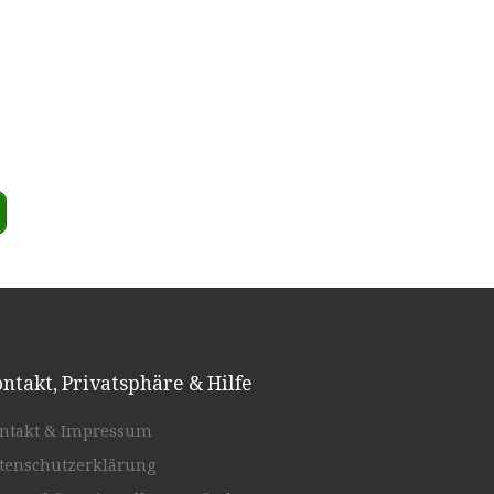
ntakt, Privatsphäre & Hilfe
ntakt & Impressum
tenschutzerklärung