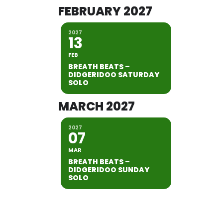
FEBRUARY 2027
2027
13
FEB
BREATH BEATS –
DIDGERIDOO SATURDAY
SOLO
MARCH 2027
2027
07
MAR
BREATH BEATS –
DIDGERIDOO SUNDAY
SOLO