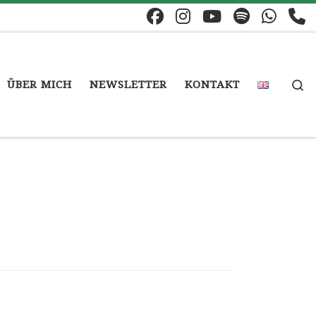
S
ÜBER MICH
NEWSLETTER
KONTAKT