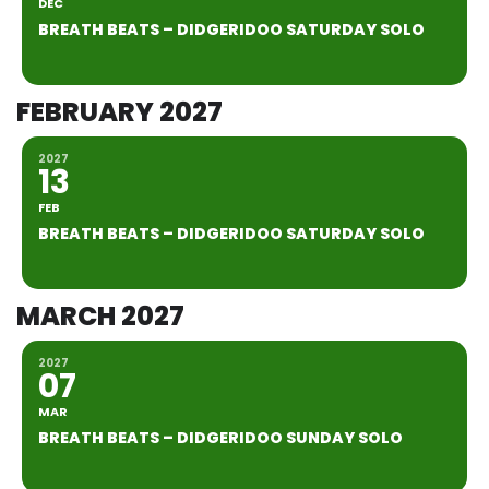
DEC
BREATH BEATS – DIDGERIDOO SATURDAY SOLO
FEBRUARY 2027
2027
13
FEB
BREATH BEATS – DIDGERIDOO SATURDAY SOLO
MARCH 2027
2027
07
MAR
BREATH BEATS – DIDGERIDOO SUNDAY SOLO