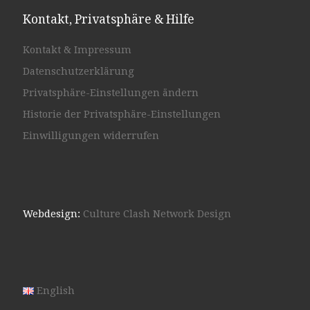
Kontakt, Privatsphäre & Hilfe
Kontakt & Impressum
Datenschutzerklärung
Privatsphäre-Einstellungen ändern
Historie der Privatsphäre-Einstellungen
Einwilligungen widerrufen
Webdesign:
Culture Clash Network Design
English