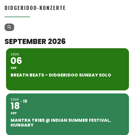
DIDGERIDOO-KONZERTE
SEPTEMBER 2026
2026
06
SEP
BREATH BEATS – DIDGERIDOO SUNDAY SOLO
2026
19
18
SEP
MANTRA TRIBE @ INDIAN SUMMER FESTIVAL,
HUNGARY