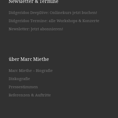
Newsletter & Termine
Didgeridoo DeepDive: Onlinekurs jetzt buchen!
Didgeridoo Termine: alle Workshops & Konzerte
Newsletter: Jetzt abonnieren!
über Marc Miethe
Marc Miethe – Biografie
Diskografie
Pressestimmen
Referenzen & Auftritte