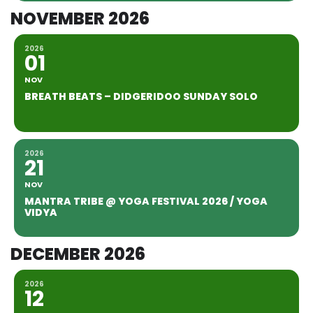
NOVEMBER 2026
2026
01
NOV
BREATH BEATS – DIDGERIDOO SUNDAY SOLO
2026
21
NOV
MANTRA TRIBE @ YOGA FESTIVAL 2026 / YOGA
VIDYA
DECEMBER 2026
2026
12