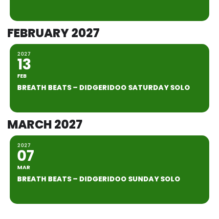
FEBRUARY 2027
2027
13
FEB
BREATH BEATS – DIDGERIDOO SATURDAY SOLO
MARCH 2027
2027
07
MAR
BREATH BEATS – DIDGERIDOO SUNDAY SOLO