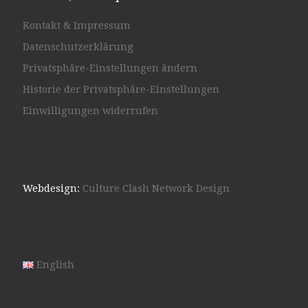
Kontakt & Impressum
Datenschutzerklärung
Privatsphäre-Einstellungen ändern
Historie der Privatsphäre-Einstellungen
Einwilligungen widerrufen
Webdesign:
Culture Clash Network Design
English