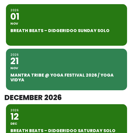
2026
01
NOV
BREATH BEATS – DIDGERIDOO SUNDAY SOLO
2026
21
NOV
MANTRA TRIBE @ YOGA FESTIVAL 2026 / YOGA
VIDYA
DECEMBER 2026
2026
12
DEC
BREATH BEATS – DIDGERIDOO SATURDAY SOLO