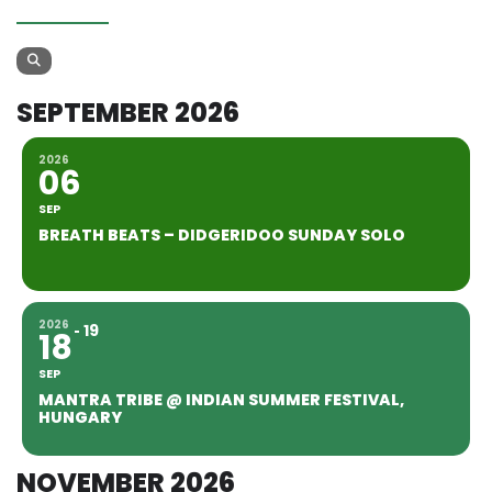
SEPTEMBER 2026
2026
06
SEP
BREATH BEATS – DIDGERIDOO SUNDAY SOLO
2026
19
18
SEP
MANTRA TRIBE @ INDIAN SUMMER FESTIVAL,
HUNGARY
NOVEMBER 2026