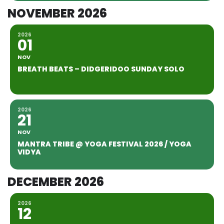
NOVEMBER 2026
2026
01
NOV
BREATH BEATS – DIDGERIDOO SUNDAY SOLO
2026
21
NOV
MANTRA TRIBE @ YOGA FESTIVAL 2026 / YOGA
VIDYA
DECEMBER 2026
2026
12