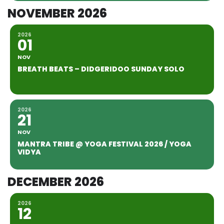
NOVEMBER 2026
2026
01
NOV
BREATH BEATS – DIDGERIDOO SUNDAY SOLO
2026
21
NOV
MANTRA TRIBE @ YOGA FESTIVAL 2026 / YOGA
VIDYA
DECEMBER 2026
2026
12