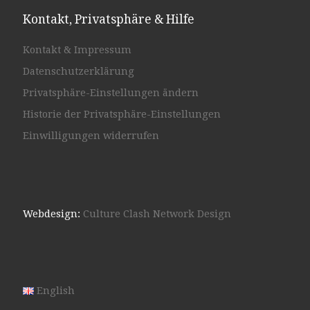
Kontakt, Privatsphäre & Hilfe
Kontakt & Impressum
Datenschutzerklärung
Privatsphäre-Einstellungen ändern
Historie der Privatsphäre-Einstellungen
Einwilligungen widerrufen
Webdesign:
Culture Clash Network Design
English