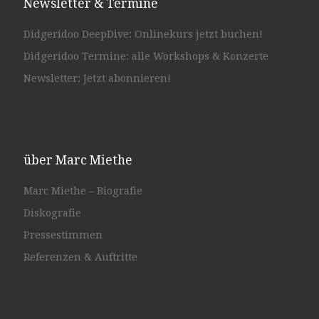
Newsletter & Termine
Didgeridoo DeepDive: Onlinekurs jetzt buchen!
Didgeridoo Termine: alle Workshops & Konzerte
Newsletter: Jetzt abonnieren!
über Marc Miethe
Marc Miethe – Biografie
Diskografie
Pressestimmen
Referenzen & Auftritte