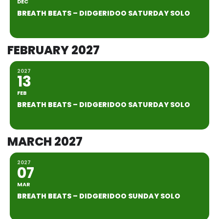
DEC
BREATH BEATS – DIDGERIDOO SATURDAY SOLO
FEBRUARY 2027
2027
13
FEB
BREATH BEATS – DIDGERIDOO SATURDAY SOLO
MARCH 2027
2027
07
MAR
BREATH BEATS – DIDGERIDOO SUNDAY SOLO