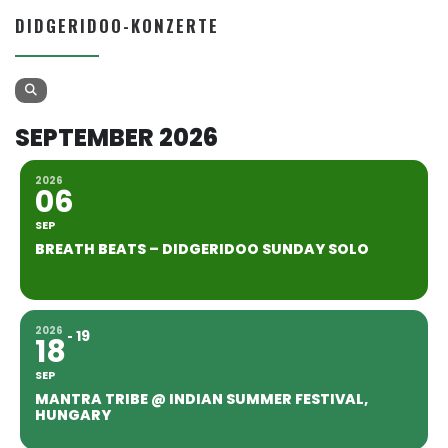
DIDGERIDOO-KONZERTE
SEPTEMBER 2026
2026
06
SEP
BREATH BEATS – DIDGERIDOO SUNDAY SOLO
2026
19
18
SEP
MANTRA TRIBE @ INDIAN SUMMER FESTIVAL,
HUNGARY