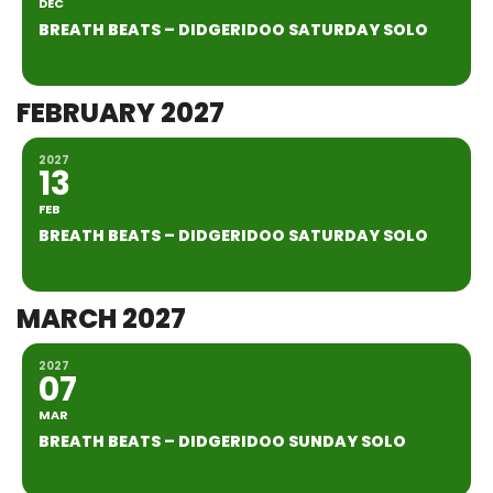
DEC
BREATH BEATS – DIDGERIDOO SATURDAY SOLO
FEBRUARY 2027
2027
13
FEB
BREATH BEATS – DIDGERIDOO SATURDAY SOLO
MARCH 2027
2027
07
MAR
BREATH BEATS – DIDGERIDOO SUNDAY SOLO