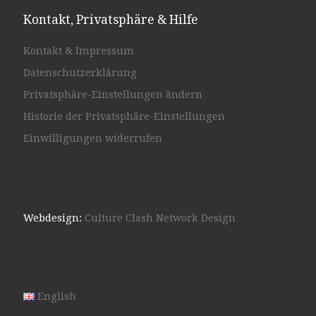
Kontakt, Privatsphäre & Hilfe
Kontakt & Impressum
Datenschutzerklärung
Privatsphäre-Einstellungen ändern
Historie der Privatsphäre-Einstellungen
Einwilligungen widerrufen
Webdesign:
Culture Clash Network Design
English