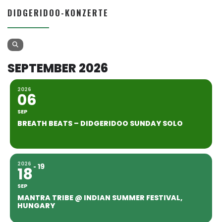
DIDGERIDOO-KONZERTE
SEPTEMBER 2026
2026
06
SEP
BREATH BEATS – DIDGERIDOO SUNDAY SOLO
2026
19
18
SEP
MANTRA TRIBE @ INDIAN SUMMER FESTIVAL,
HUNGARY