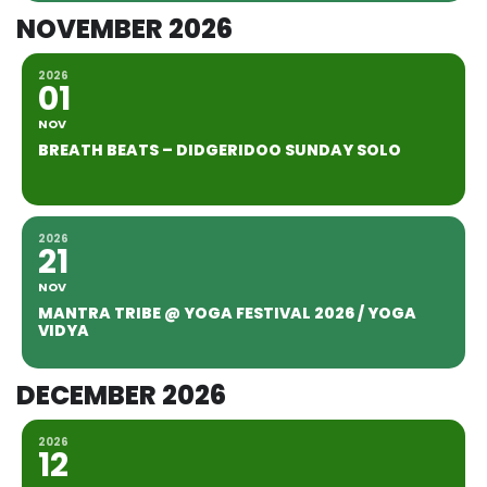
NOVEMBER 2026
2026
01
NOV
BREATH BEATS – DIDGERIDOO SUNDAY SOLO
2026
21
NOV
MANTRA TRIBE @ YOGA FESTIVAL 2026 / YOGA
VIDYA
DECEMBER 2026
2026
12