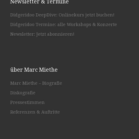
Newsletter & Termine
Didgeridoo DeepDive: Onlinekurs jetzt buchen!
Didgeridoo Termine: alle Workshops & Konzerte
Newsletter: Jetzt abonnieren!
über Marc Miethe
Marc Miethe – Biografie
Diskografie
Pressestimmen
Referenzen & Auftritte