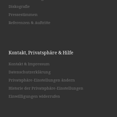
Diskografie
Pressestimmen
Referenzen & Auftritte
Kontakt, Privatsphäre & Hilfe
Kontakt & Impressum
Datenschutzerklärung
Privatsphäre-Einstellungen ändern
Historie der Privatsphäre-Einstellungen
Einwilligungen widerrufen