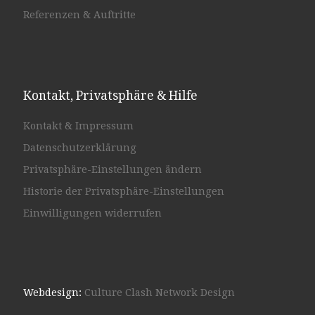
Referenzen & Auftritte
Kontakt, Privatsphäre & Hilfe
Kontakt & Impressum
Datenschutzerklärung
Privatsphäre-Einstellungen ändern
Historie der Privatsphäre-Einstellungen
Einwilligungen widerrufen
Webdesign:
Culture Clash Network Design