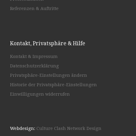
Referenzen & Auftritte
Kontakt, Privatsphäre & Hilfe
Kontakt & Impressum
Datenschutzerklärung
Privatsphäre-Einstellungen ändern
Historie der Privatsphäre-Einstellungen
Einwilligungen widerrufen
Webdesign:
Culture Clash Network Design