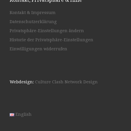
Kontakt & Impressum
Datenschutzerklärung
Privatsphäre-Einstellungen ändern
Historie der Privatsphäre-Einstellungen
Einwilligungen widerrufen
Webdesign:
Culture Clash Network Design
English