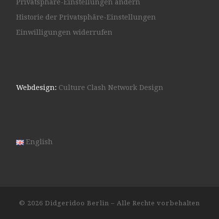
Privatsphäre-Einstellungen ändern
Historie der Privatsphäre-Einstellungen
Einwilligungen widerrufen
Webdesign:
Culture Clash Network Design
English
© 2026
Didgeridoo Berlin
– Alle Rechte vorbehalten