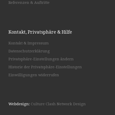
Referenzen & Auftritte
Kontakt, Privatsphäre & Hilfe
Kontakt & Impressum
Datenschutzerklärung
Privatsphäre-Einstellungen ändern
Historie der Privatsphäre-Einstellungen
Einwilligungen widerrufen
Webdesign:
Culture Clash Network Design