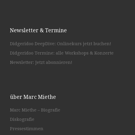
Newsletter & Termine
Didgeridoo DeepDive: Onlinekurs jetzt buchen!
Didgeridoo Termine: alle Workshops & Konzerte
Newsletter: Jetzt abonnieren!
über Marc Miethe
Marc Miethe – Biografie
Diskografie
Pressestimmen