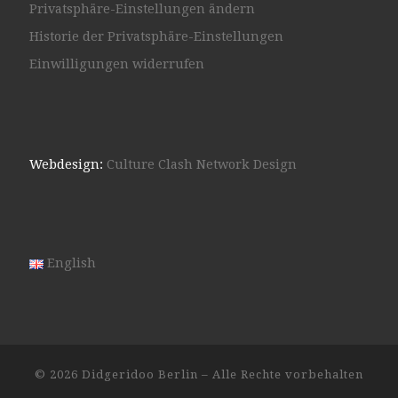
Privatsphäre-Einstellungen ändern
Historie der Privatsphäre-Einstellungen
Einwilligungen widerrufen
Webdesign:
Culture Clash Network Design
English
© 2026
Didgeridoo Berlin
– Alle Rechte vorbehalten