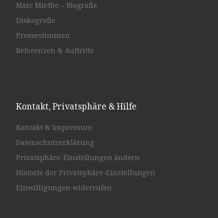
Marc Miethe – Biografie
Diskografie
Pressestimmen
Referenzen & Auftritte
Kontakt, Privatsphäre & Hilfe
Kontakt & Impressum
Datenschutzerklärung
Privatsphäre-Einstellungen ändern
Historie der Privatsphäre-Einstellungen
Einwilligungen widerrufen