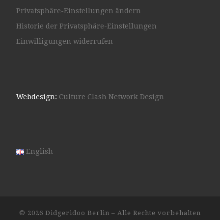
Privatsphäre-Einstellungen ändern
Historie der Privatsphäre-Einstellungen
Einwilligungen widerrufen
Webdesign:
Culture Clash Network Design
English
© 2026
Didgeridoo Berlin
– Alle Rechte vorbehalten