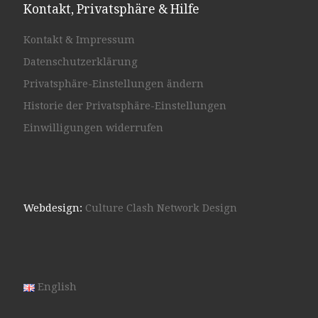
Kontakt, Privatsphäre & Hilfe
Kontakt & Impressum
Datenschutzerklärung
Privatsphäre-Einstellungen ändern
Historie der Privatsphäre-Einstellungen
Einwilligungen widerrufen
Webdesign:
Culture Clash Network Design
English