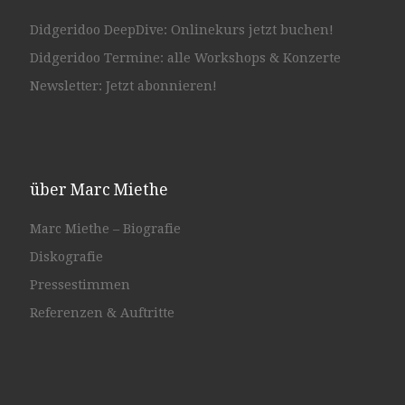
Didgeridoo DeepDive: Onlinekurs jetzt buchen!
Didgeridoo Termine: alle Workshops & Konzerte
Newsletter: Jetzt abonnieren!
über Marc Miethe
Marc Miethe – Biografie
Diskografie
Pressestimmen
Referenzen & Auftritte