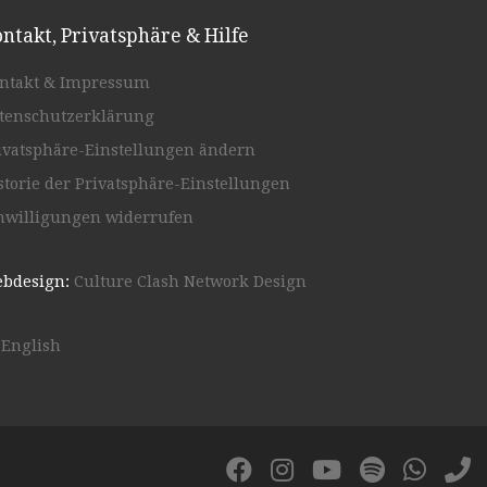
ntakt, Privatsphäre & Hilfe
ntakt & Impressum
tenschutzerklärung
ivatsphäre-Einstellungen ändern
storie der Privatsphäre-Einstellungen
nwilligungen widerrufen
bdesign:
Culture Clash Network Design
English