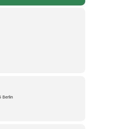
 Berlin