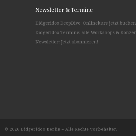
Newsletter & Termine
Didgeridoo DeepDive: Onlinekurs jetzt buchen
Didgeridoo Termine: alle Workshops & Konzer
Newsletter: Jetzt abonnieren!
© 2026
Didgeridoo Berlin
– Alle Rechte vorbehalten