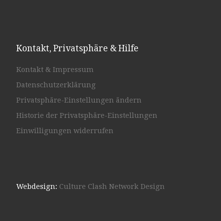
Kontakt, Privatsphäre & Hilfe
Kontakt & Impressum
Datenschutzerklärung
Privatsphäre-Einstellungen ändern
Historie der Privatsphäre-Einstellungen
Einwilligungen widerrufen
Webdesign:
Culture Clash Network Design