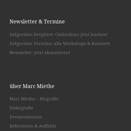
Newsletter & Termine
Didgeridoo DeepDive: Onlinekurs jetzt buchen!
Didgeridoo Termine: alle Workshops & Konzerte
Newsletter: Jetzt abonnieren!
über Marc Miethe
Marc Miethe – Biografie
Diskografie
Pressestimmen
Referenzen & Auftritte