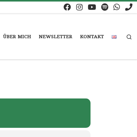
S
ÜBER MICH
NEWSLETTER
KONTAKT