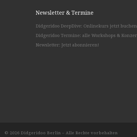
Newsletter & Termine
Didgeridoo DeepDive: Onlinekurs jetzt buchen
Didgeridoo Termine: alle Workshops & Konzer
Newsletter: Jetzt abonnieren!
© 2026
Didgeridoo Berlin
– Alle Rechte vorbehalten