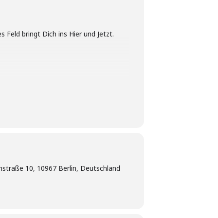
 Feld bringt Dich ins Hier und Jetzt.
straße 10, 10967 Berlin, Deutschland