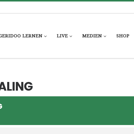
GERIDOO LERNEN
LIVE
MEDIEN
SHOP
ALING
G