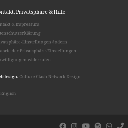
ntakt, Privatsphäre & Hilfe
ntakt & Impressum
tenschutzerklärung
ivatsphäre-Einstellungen ändern
storie der Privatsphäre-Einstellungen
nwilligungen widerrufen
bdesign:
Culture Clash Network Design
English