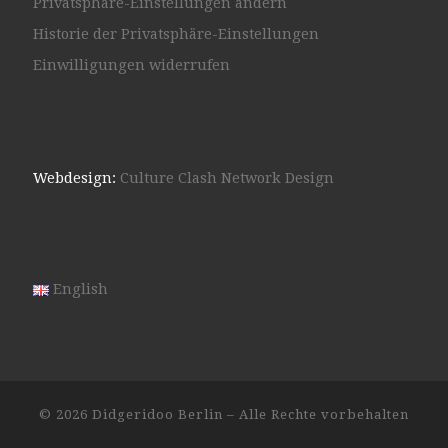
Privatsphäre-Einstellungen ändern
Historie der Privatsphäre-Einstellungen
Einwilligungen widerrufen
Webdesign:
Culture Clash Network Design
English
© 2026
Didgeridoo Berlin
– Alle Rechte vorbehalten