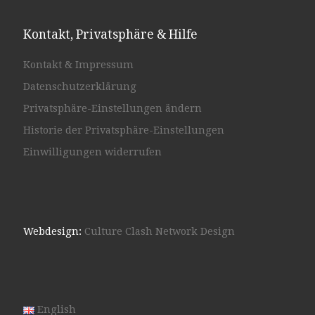
Kontakt, Privatsphäre & Hilfe
Kontakt & Impressum
Datenschutzerklärung
Privatsphäre-Einstellungen ändern
Historie der Privatsphäre-Einstellungen
Einwilligungen widerrufen
Webdesign:
Culture Clash Network Design
English