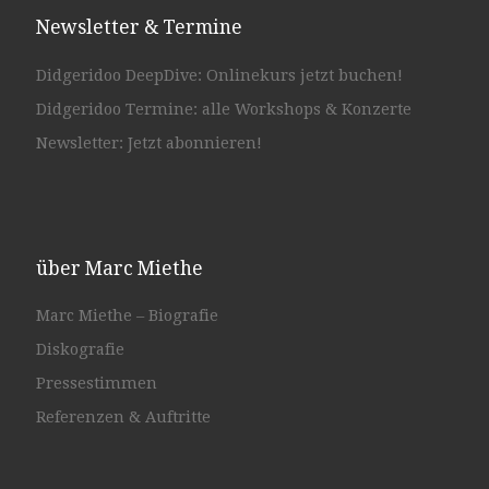
Newsletter & Termine
Didgeridoo DeepDive: Onlinekurs jetzt buchen!
Didgeridoo Termine: alle Workshops & Konzerte
Newsletter: Jetzt abonnieren!
über Marc Miethe
Marc Miethe – Biografie
Diskografie
Pressestimmen
Referenzen & Auftritte