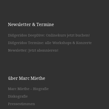
Newsletter & Termine
Didgeridoo DeepDive: Onlinekurs jetzt buchen!
Didgeridoo Termine: alle Workshops & Konzerte
Newsletter: Jetzt abonnieren!
über Marc Miethe
Marc Miethe – Biografie
Diskografie
Pressestimmen