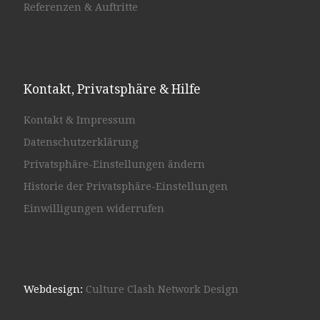
Referenzen & Auftritte
Kontakt, Privatsphäre & Hilfe
Kontakt & Impressum
Datenschutzerklärung
Privatsphäre-Einstellungen ändern
Historie der Privatsphäre-Einstellungen
Einwilligungen widerrufen
Webdesign:
Culture Clash Network Design