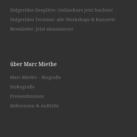
Didgeridoo DeepDive: Onlinekurs jetzt buchen!
Didgeridoo Termine: alle Workshops & Konzerte
Newsletter: Jetzt abonnieren!
über Marc Miethe
Marc Miethe – Biografie
Diskografie
Pressestimmen
Referenzen & Auftritte