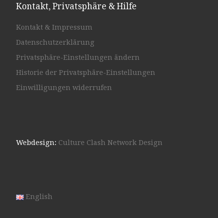
Kontakt, Privatsphäre & Hilfe
Kontakt & Impressum
Datenschutzerklärung
Privatsphäre-Einstellungen ändern
Historie der Privatsphäre-Einstellungen
Einwilligungen widerrufen
Webdesign:
Culture Clash Network Design
English