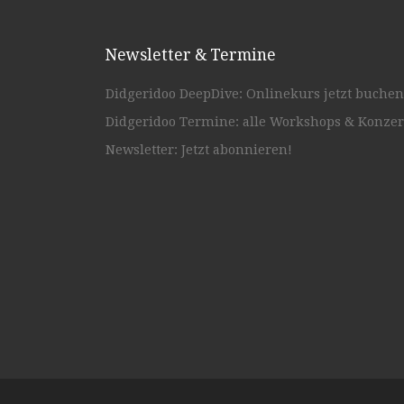
Newsletter & Termine
Didgeridoo DeepDive: Onlinekurs jetzt buchen
Didgeridoo Termine: alle Workshops & Konzer
Newsletter: Jetzt abonnieren!