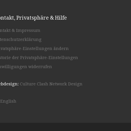
ntakt, Privatsphäre & Hilfe
ntakt & Impressum
tenschutzerklärung
ivatsphäre-Einstellungen ändern
storie der Privatsphäre-Einstellungen
nwilligungen widerrufen
bdesign:
Culture Clash Network Design
English