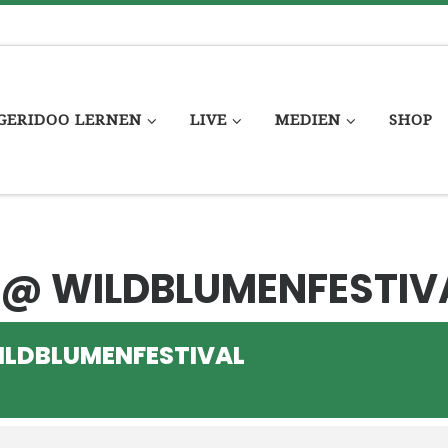
GERIDOO LERNEN
LIVE
MEDIEN
SHOP
 @ WILDBLUMENFESTIV
ILDBLUMENFESTIVAL