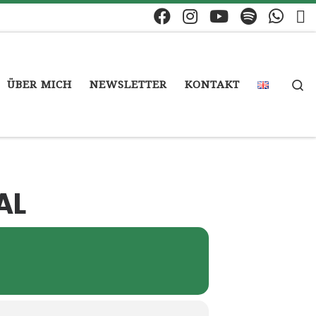
S
ÜBER MICH
NEWSLETTER
KONTAKT
AL