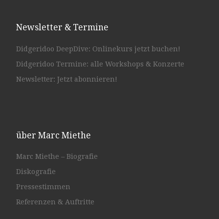
Newsletter & Termine
Didgeridoo DeepDive: Onlinekurs jetzt buchen!
Didgeridoo Termine: alle Workshops & Konzerte
Newsletter: Jetzt abonnieren!
über Marc Miethe
Marc Miethe – Biografie
Diskografie
Pressestimmen
Referenzen & Auftritte