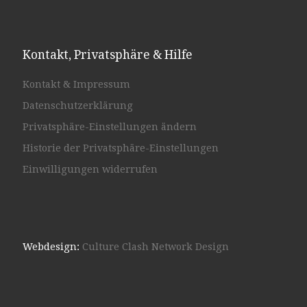
Kontakt, Privatsphäre & Hilfe
Kontakt & Impressum
Datenschutzerklärung
Privatsphäre-Einstellungen ändern
Historie der Privatsphäre-Einstellungen
Einwilligungen widerrufen
Webdesign:
Culture Clash Network Design