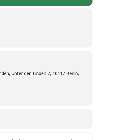
nden, Unter den Linden 7, 10117 Berlin,