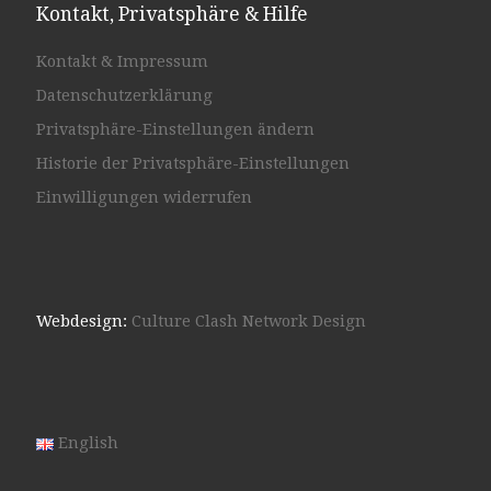
Kontakt, Privatsphäre & Hilfe
Kontakt & Impressum
Datenschutzerklärung
Privatsphäre-Einstellungen ändern
Historie der Privatsphäre-Einstellungen
Einwilligungen widerrufen
Webdesign:
Culture Clash Network Design
English