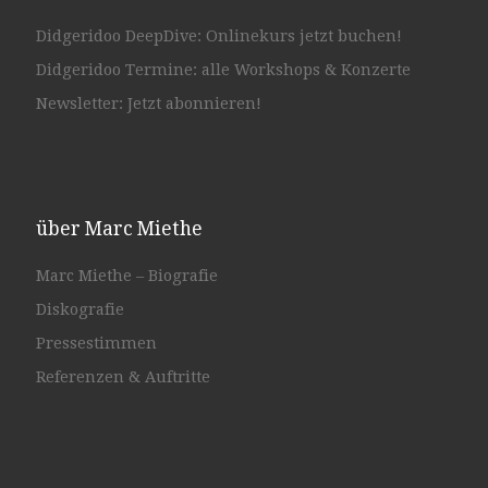
Didgeridoo DeepDive: Onlinekurs jetzt buchen!
Didgeridoo Termine: alle Workshops & Konzerte
Newsletter: Jetzt abonnieren!
über Marc Miethe
Marc Miethe – Biografie
Diskografie
Pressestimmen
Referenzen & Auftritte