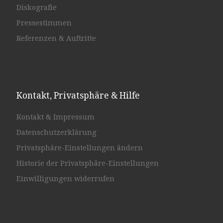
Diskografie
Pressestimmen
Referenzen & Auftritte
Kontakt, Privatsphäre & Hilfe
Kontakt & Impressum
Datenschutzerklärung
Privatsphäre-Einstellungen ändern
Historie der Privatsphäre-Einstellungen
Einwilligungen widerrufen