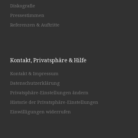
Diskografie
Pressestimmen
Referenzen & Auftritte
Kontakt, Privatsphäre & Hilfe
Kontakt & Impressum
Datenschutzerklärung
Privatsphäre-Einstellungen ändern
Historie der Privatsphäre-Einstellungen
Einwilligungen widerrufen