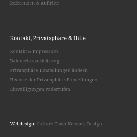
Referenzen & Auftritte
Kontakt, Privatsphäre & Hilfe
Kontakt & Impressum
Datenschutzerklärung
Privatsphäre-Einstellungen ändern
Historie der Privatsphäre-Einstellungen
Einwilligungen widerrufen
Webdesign:
Culture Clash Network Design