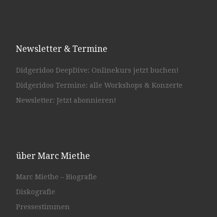
Newsletter & Termine
Didgeridoo DeepDive: Onlinekurs jetzt buchen!
Didgeridoo Termine: alle Workshops & Konzerte
Newsletter: Jetzt abonnieren!
über Marc Miethe
Marc Miethe – Biografie
Diskografie
Pressestimmen