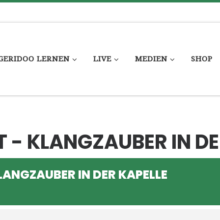
GERIDOO LERNEN
LIVE
MEDIEN
SHOP
 - KLANGZAUBER IN DE
LANGZAUBER IN DER KAPELLE