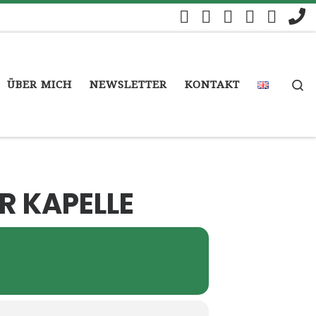
S
ÜBER MICH
NEWSLETTER
KONTAKT
R KAPELLE