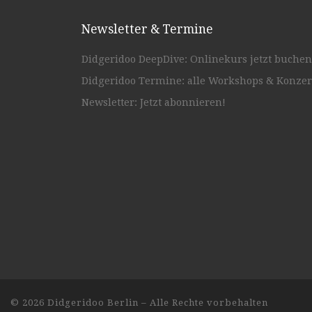
Newsletter & Termine
Didgeridoo DeepDive: Onlinekurs jetzt buchen
Didgeridoo Termine: alle Workshops & Konzer
Newsletter: Jetzt abonnieren!
© 2026
Didgeridoo Berlin
– Alle Rechte vorbehalten