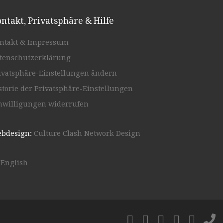
ntakt, Privatsphäre & Hilfe
ntakt & Impressum
tenschutzerklärung
ivatsphäre-Einstellungen ändern
storie der Privatsphäre-Einstellungen
nwilligungen widerrufen
bdesign:
Culture Clash Network Design
English