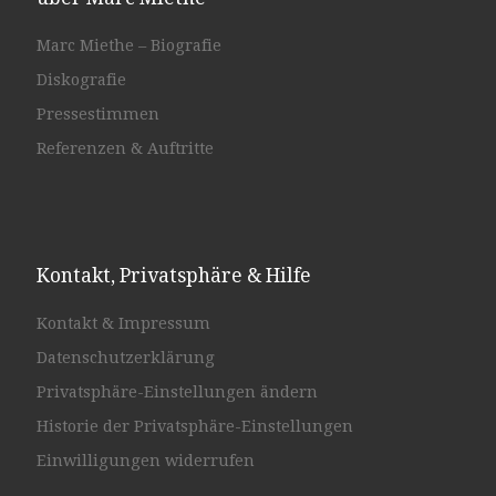
Marc Miethe – Biografie
Diskografie
Pressestimmen
Referenzen & Auftritte
Kontakt, Privatsphäre & Hilfe
Kontakt & Impressum
Datenschutzerklärung
Privatsphäre-Einstellungen ändern
Historie der Privatsphäre-Einstellungen
Einwilligungen widerrufen