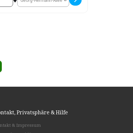
ntakt, Privatsphäre & Hilfe
ntakt & Impressum