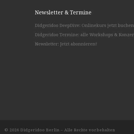
Newsletter & Termine
Didgeridoo DeepDive: Onlinekurs jetzt buchen
Didgeridoo Termine: alle Workshops & Konzer
Newsletter: Jetzt abonnieren!
© 2026
Didgeridoo Berlin
– Alle Rechte vorbehalten