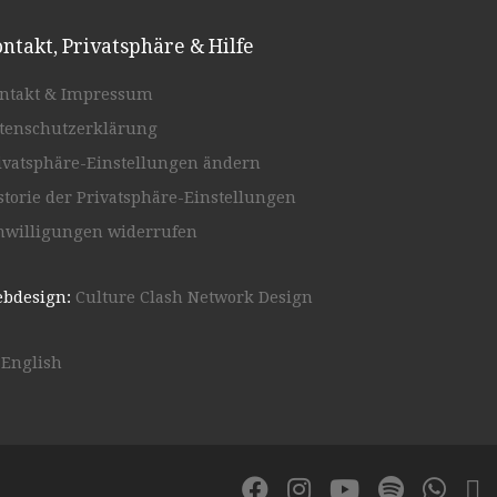
ntakt, Privatsphäre & Hilfe
ntakt & Impressum
tenschutzerklärung
ivatsphäre-Einstellungen ändern
storie der Privatsphäre-Einstellungen
nwilligungen widerrufen
bdesign:
Culture Clash Network Design
English