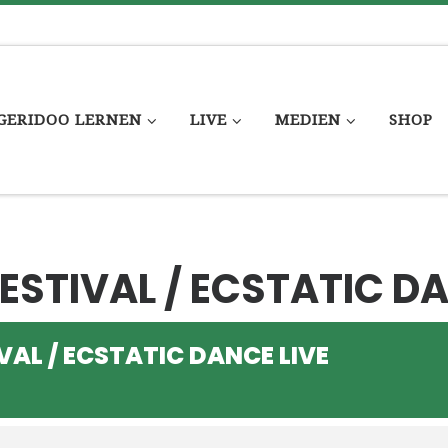
GERIDOO LERNEN
LIVE
MEDIEN
SHOP
ESTIVAL / ECSTATIC DA
VAL / ECSTATIC DANCE LIVE