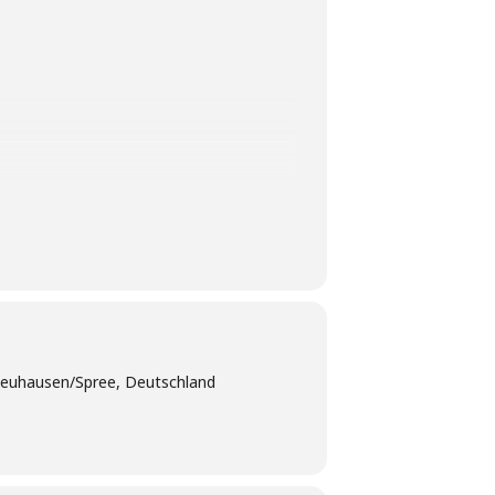
euhausen/Spree, Deutschland