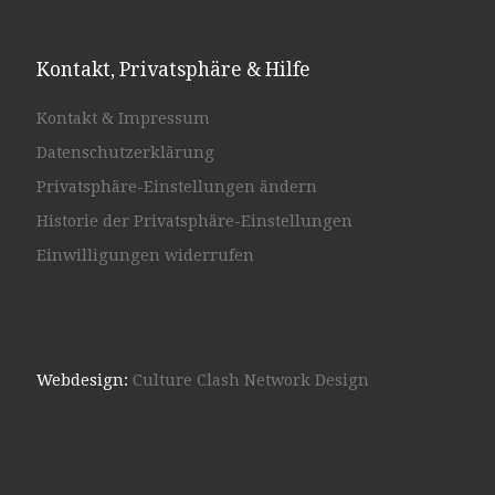
Kontakt, Privatsphäre & Hilfe
Kontakt & Impressum
Datenschutzerklärung
Privatsphäre-Einstellungen ändern
Historie der Privatsphäre-Einstellungen
Einwilligungen widerrufen
Webdesign:
Culture Clash Network Design