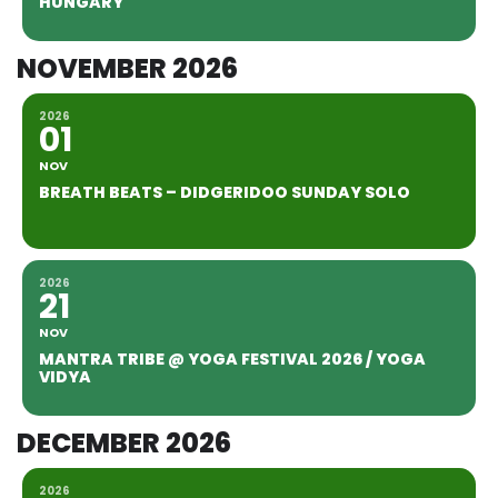
HUNGARY
NOVEMBER 2026
2026
01
NOV
BREATH BEATS – DIDGERIDOO SUNDAY SOLO
2026
21
NOV
MANTRA TRIBE @ YOGA FESTIVAL 2026 / YOGA
VIDYA
DECEMBER 2026
2026