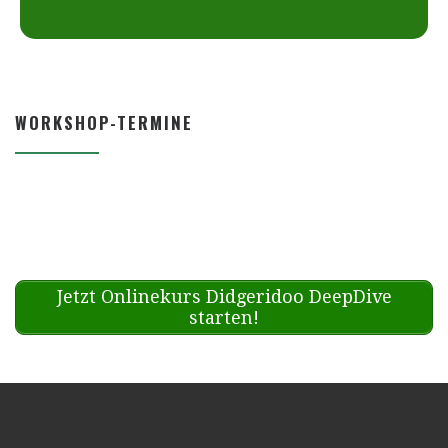
WORKSHOP-TERMINE
Jetzt Onlinekurs Didgeridoo DeepDive
starten!