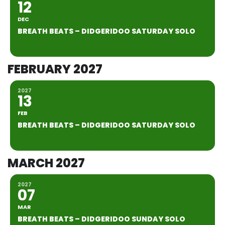
12
DEC
BREATH BEATS – DIDGERIDOO SATURDAY SOLO
FEBRUARY 2027
2027
13
FEB
BREATH BEATS – DIDGERIDOO SATURDAY SOLO
MARCH 2027
2027
07
MAR
BREATH BEATS – DIDGERIDOO SUNDAY SOLO