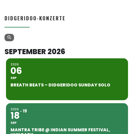
DIDGERIDOO-KONZERTE
SEPTEMBER 2026
2026
06
SEP
BREATH BEATS – DIDGERIDOO SUNDAY SOLO
2026
19
18
SEP
MANTRA TRIBE @ INDIAN SUMMER FESTIVAL,