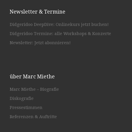
Newsletter & Termine
Didgeridoo DeepDive: Onlinekurs jetzt buchen!
Didgeridoo Termine: alle Workshops & Konzerte
Newsletter: Jetzt abonnieren!
über Marc Miethe
Marc Miethe – Biografie
Diskografie
Pressestimmen
Referenzen & Auftritte