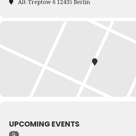
Alt-Treptow 6 12435 Berlin
UPCOMING EVENTS