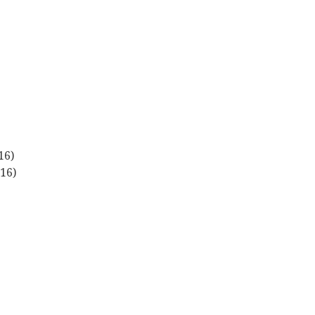
16)
16)