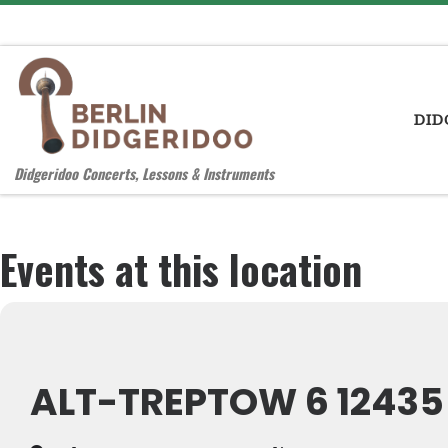
Zum Inhalt springen
DID
Didgeridoo Concerts, Lessons & Instruments
Events at this location
ALT-TREPTOW 6 12435