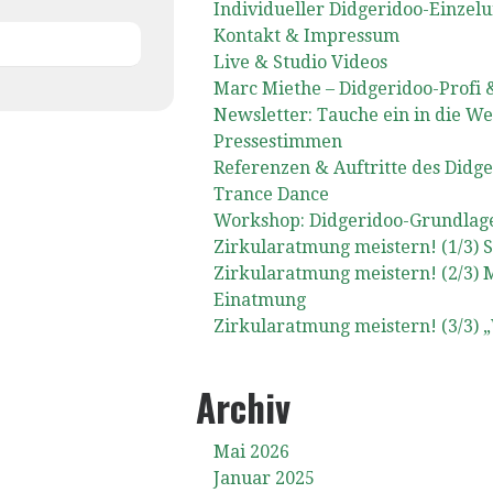
Individueller Didgeridoo-Einzelu
Kontakt & Impressum
Live & Studio Videos
Marc Miethe – Didgeridoo-Profi 
Newsletter: Tauche ein in die We
Pressestimmen
Referenzen & Auftritte des Didg
Trance Dance
Workshop: Didgeridoo-Grundlage
Zirkularatmung meistern! (1/3) 
Zirkularatmung meistern! (2/3) 
Einatmung
Zirkularatmung meistern! (3/3)
Archiv
Mai 2026
Januar 2025