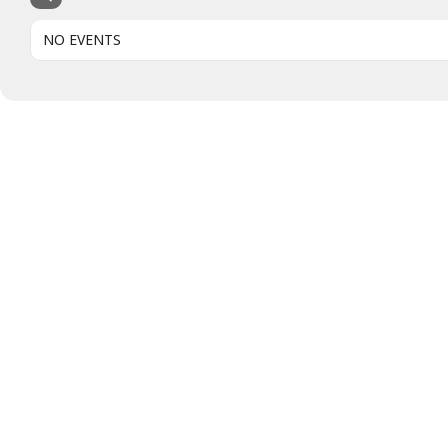
NO EVENTS