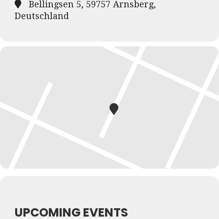
Bellingsen 5, 59757 Arnsberg,
Deutschland
UPCOMING EVENTS