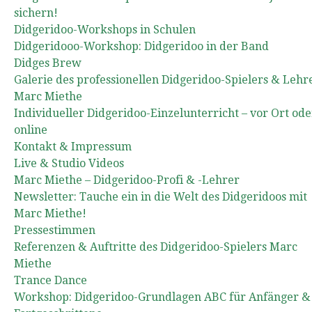
sichern!
Didgeridoo-Workshops in Schulen
Didgeridooo-Workshop: Didgeridoo in der Band
Didges Brew
Galerie des professionellen Didgeridoo-Spielers & Lehr
Marc Miethe
Individueller Didgeridoo-Einzelunterricht – vor Ort ode
online
Kontakt & Impressum
Live & Studio Videos
Marc Miethe – Didgeridoo-Profi & -Lehrer
Newsletter: Tauche ein in die Welt des Didgeridoos mit
Marc Miethe!
Pressestimmen
Referenzen & Auftritte des Didgeridoo-Spielers Marc
Miethe
Trance Dance
Workshop: Didgeridoo-Grundlagen ABC für Anfänger &