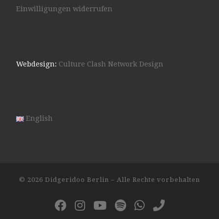
Einwilligungen widerrufen
Webdesign:
Culture Clash Network Design
English
© 2026
Didgeridoo Berlin
– Alle Rechte vorbehalten