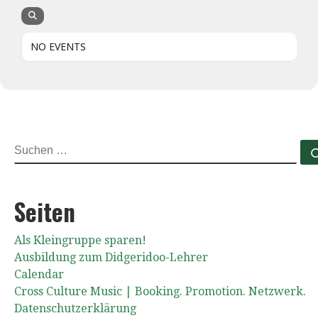
NO EVENTS
SUCHE
Seiten
Als Kleingruppe sparen!
Ausbildung zum Didgeridoo-Lehrer
Calendar
Cross Culture Music | Booking. Promotion. Netzwerk.
Datenschutzerklärung