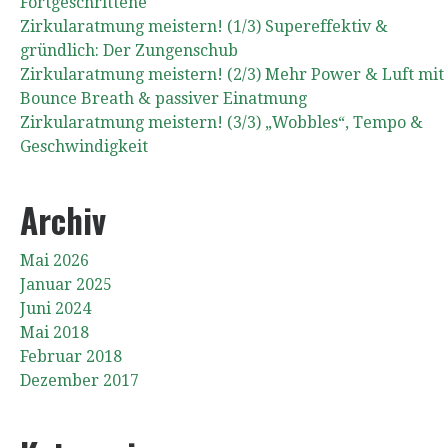
Fortgeschrittene
Zirkularatmung meistern! (1/3) Supereffektiv &
gründlich: Der Zungenschub
Zirkularatmung meistern! (2/3) Mehr Power & Luft mit
Bounce Breath & passiver Einatmung
Zirkularatmung meistern! (3/3) „Wobbles“, Tempo &
Geschwindigkeit
Archiv
Mai 2026
Januar 2025
Juni 2024
Mai 2018
Februar 2018
Dezember 2017