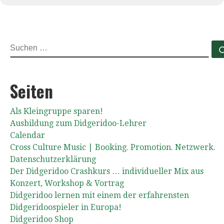
SUCHE
Seiten
Als Kleingruppe sparen!
Ausbildung zum Didgeridoo-Lehrer
Calendar
Cross Culture Music | Booking. Promotion. Netzwerk.
Datenschutzerklärung
Der Didgeridoo Crashkurs … individueller Mix aus
Konzert, Workshop & Vortrag
Didgeridoo lernen mit einem der erfahrensten
Didgeridoospieler in Europa!
Didgeridoo Shop