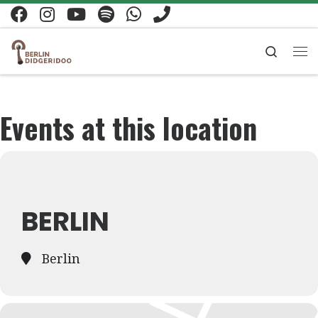
Zum Inhalt springen
Search
Me
Events at this location
BERLIN
Berlin