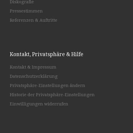
Diskografie
Pressestimmen
Referenzen & Auftritte
Kontakt, Privatsphäre & Hilfe
Kontakt & Impressum
Datenschutzerklärung
Privatsphäre-Einstellungen ändern
Historie der Privatsphäre-Einstellungen
Einwilligungen widerrufen