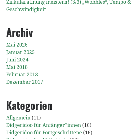
Zirkularatmung meistern! (3/3) „Wobbles“, Tempo &
Geschwindigkeit
Archiv
Mai 2026
Januar 2025
Juni 2024
Mai 2018
Februar 2018
Dezember 2017
Kategorien
Allgemein
(11)
Didgeridoo für Anfänger*innen
(16)
Didgeridoo für Fortgeschrittene
(16)