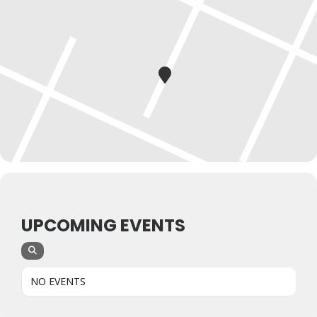
UPCOMING EVENTS
NO EVENTS