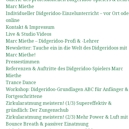
Marc Miethe
Individueller Didgeridoo-Einzelunterricht – vor Ort ode
online
Kontakt & Impressum
Live & Studio Videos
Marc Miethe – Didgeridoo-Profi & -Lehrer
Newsletter: Tauche ein in die Welt des Didgeridoos mit
Marc Miethe!
Pressestimmen
Referenzen & Auftritte des Didgeridoo-Spielers Marc
Miethe
Trance Dance
Workshop: Didgeridoo-Grundlagen ABC für Anfänger &
Fortgeschrittene
Zirkularatmung meistern! (1/3) Supereffektiv &
gründlich: Der Zungenschub
Zirkularatmung meistern! (2/3) Mehr Power & Luft mit
Bounce Breath & passiver Einatmung