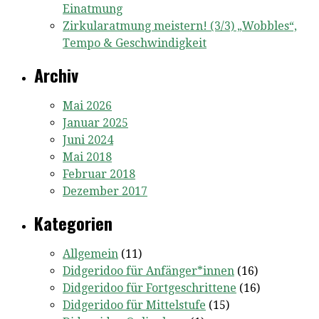
Einatmung
Zirkularatmung meistern! (3/3) „Wobbles“,
Tempo & Geschwindigkeit
Archiv
Mai 2026
Januar 2025
Juni 2024
Mai 2018
Februar 2018
Dezember 2017
Kategorien
Allgemein
(11)
Didgeridoo für Anfänger*innen
(16)
Didgeridoo für Fortgeschrittene
(16)
Didgeridoo für Mittelstufe
(15)