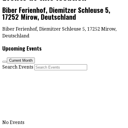
Biber Ferienhof, Diemitzer Schleuse 5,
17252 Mirow, Deutschland
Biber Ferienhof, Diemitzer Schleuse 5, 17252 Mirow,
Deutschland
Upcoming Events
Current Month
Search Events
No Events