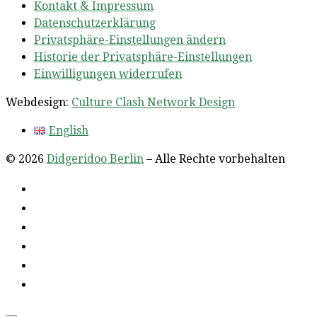
Kontakt & Impressum
Datenschutzerklärung
Privatsphäre-Einstellungen ändern
Historie der Privatsphäre-Einstellungen
Einwilligungen widerrufen
Webdesign:
Culture Clash Network Design
English
© 2026
Didgeridoo Berlin
– Alle Rechte vorbehalten