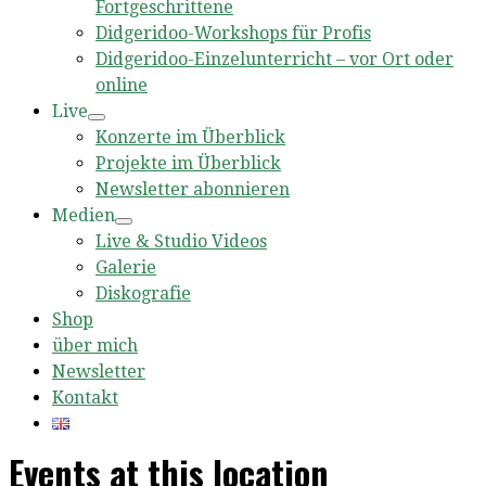
Fortgeschrittene
Didgeridoo-Workshops für Profis
Didgeridoo-Einzelunterricht – vor Ort oder
online
Live
Konzerte im Überblick
Projekte im Überblick
Newsletter abonnieren
Medien
Live & Studio Videos
Galerie
Diskografie
Shop
über mich
Newsletter
Kontakt
Events at this location