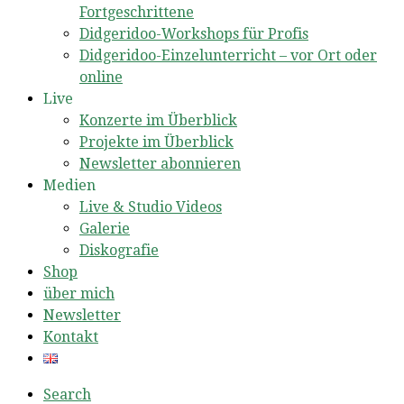
Fortgeschrittene
Didgeridoo-Workshops für Profis
Didgeridoo-Einzelunterricht – vor Ort oder
online
Live
Konzerte im Überblick
Projekte im Überblick
Newsletter abonnieren
Medien
Live & Studio Videos
Galerie
Diskografie
Shop
über mich
Newsletter
Kontakt
Search