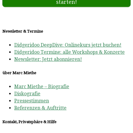
starten!
Newsletter & Termine
Didgeridoo DeepDive: Onlinekurs jetzt buchen!
Didgeridoo Termine: alle Workshops & Konzerte
Newsletter: Jetzt abonnieren!
über Marc Miethe
Marc Miethe – Biografie
Diskografie
Pressestimmen
Referenzen & Auftritte
Kontakt, Privatsphäre & Hilfe