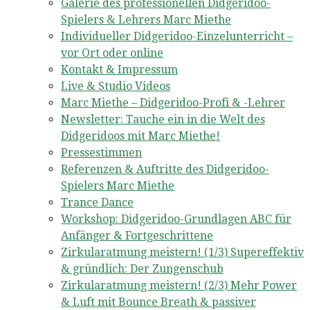
Galerie des professionellen Didgeridoo-
Spielers & Lehrers Marc Miethe
Individueller Didgeridoo-Einzelunterricht –
vor Ort oder online
Kontakt & Impressum
Live & Studio Videos
Marc Miethe – Didgeridoo-Profi & -Lehrer
Newsletter: Tauche ein in die Welt des
Didgeridoos mit Marc Miethe!
Pressestimmen
Referenzen & Auftritte des Didgeridoo-
Spielers Marc Miethe
Trance Dance
Workshop: Didgeridoo-Grundlagen ABC für
Anfänger & Fortgeschrittene
Zirkularatmung meistern! (1/3) Supereffektiv
& gründlich: Der Zungenschub
Zirkularatmung meistern! (2/3) Mehr Power
& Luft mit Bounce Breath & passiver