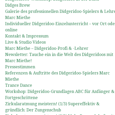
Didges Brew
Galerie des professionellen Didgeridoo-Spielers & Lehr
Marc Miethe
Individueller Didgeridoo-Einzelunterricht – vor Ort ode
online
Kontakt & Impressum
Live & Studio Videos
Marc Miethe – Didgeridoo-Profi & -Lehrer
Newsletter: Tauche ein in die Welt des Didgeridoos mit
Marc Miethe!
Pressestimmen
Referenzen & Auftritte des Didgeridoo-Spielers Marc
Miethe
Trance Dance
Workshop: Didgeridoo-Grundlagen ABC für Anfänger &
Fortgeschrittene
Zirkularatmung meistern! (1/3) Supereffektiv &
gründlich: Der Zungenschub