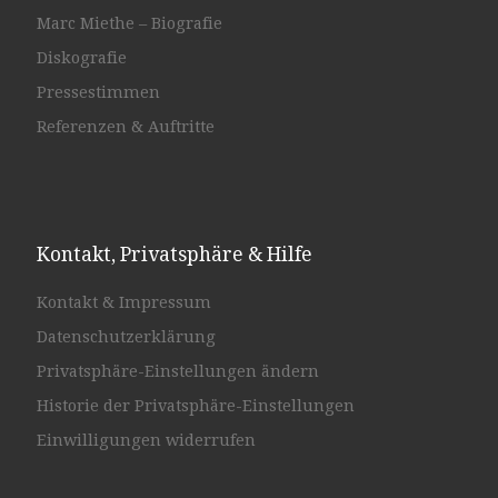
Marc Miethe – Biografie
Diskografie
Pressestimmen
Referenzen & Auftritte
Kontakt, Privatsphäre & Hilfe
Kontakt & Impressum
Datenschutzerklärung
Privatsphäre-Einstellungen ändern
Historie der Privatsphäre-Einstellungen
Einwilligungen widerrufen