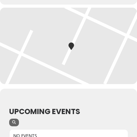
UPCOMING EVENTS
NO EVENTS