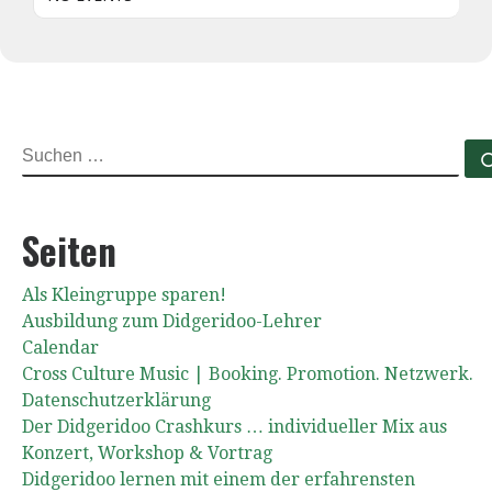
SUCHE
Seiten
Als Kleingruppe sparen!
Ausbildung zum Didgeridoo-Lehrer
Calendar
Cross Culture Music | Booking. Promotion. Netzwerk.
Datenschutzerklärung
Der Didgeridoo Crashkurs … individueller Mix aus
Konzert, Workshop & Vortrag
Didgeridoo lernen mit einem der erfahrensten