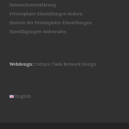
Datenschutzerklärung
Privatsphäre-Einstellungen ändern
Historie der Privatsphäre-Einstellungen
Einwilligungen widerrufen
Webdesign:
Culture Clash Network Design
English