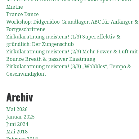
Miethe
Trance Dance
Workshop: Didgeridoo-Grundlagen ABC für Anfänger &
Fortgeschrittene
Zirkularatmung meistern! (1/3) Supereffektiv &
gründlich: Der Zungenschub
Zirkularatmung meistern! (2/3) Mehr Power & Luft mit
Bounce Breath & passiver Einatmung
Zirkularatmung meistern! (3/3) „Wobbles“, Tempo &
Geschwindigkeit
Archiv
Mai 2026
Januar 2025
Juni 2024
Mai 2018