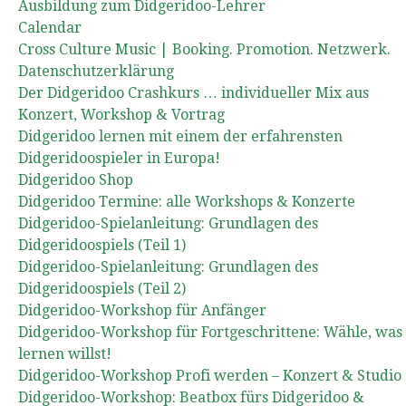
Ausbildung zum Didgeridoo-Lehrer
Calendar
Cross Culture Music | Booking. Promotion. Netzwerk.
Datenschutzerklärung
Der Didgeridoo Crashkurs … individueller Mix aus
Konzert, Workshop & Vortrag
Didgeridoo lernen mit einem der erfahrensten
Didgeridoospieler in Europa!
Didgeridoo Shop
Didgeridoo Termine: alle Workshops & Konzerte
Didgeridoo-Spielanleitung: Grundlagen des
Didgeridoospiels (Teil 1)
Didgeridoo-Spielanleitung: Grundlagen des
Didgeridoospiels (Teil 2)
Didgeridoo-Workshop für Anfänger
Didgeridoo-Workshop für Fortgeschrittene: Wähle, was
lernen willst!
Didgeridoo-Workshop Profi werden – Konzert & Studio
Didgeridoo-Workshop: Beatbox fürs Didgeridoo &