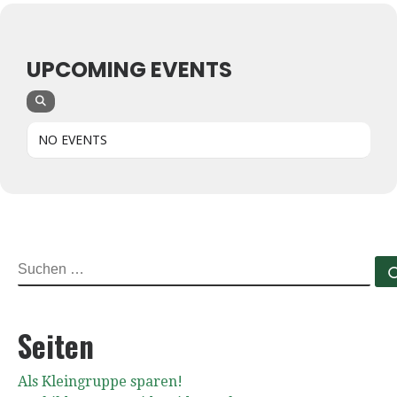
UPCOMING EVENTS
NO EVENTS
SUCHE
Seiten
Als Kleingruppe sparen!