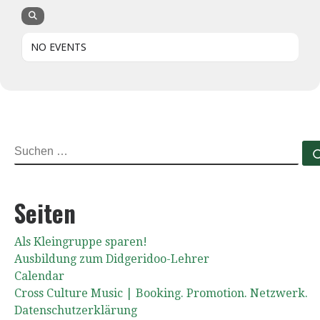
NO EVENTS
SUCHE
Seiten
Als Kleingruppe sparen!
Ausbildung zum Didgeridoo-Lehrer
Calendar
Cross Culture Music | Booking. Promotion. Netzwerk.
Datenschutzerklärung