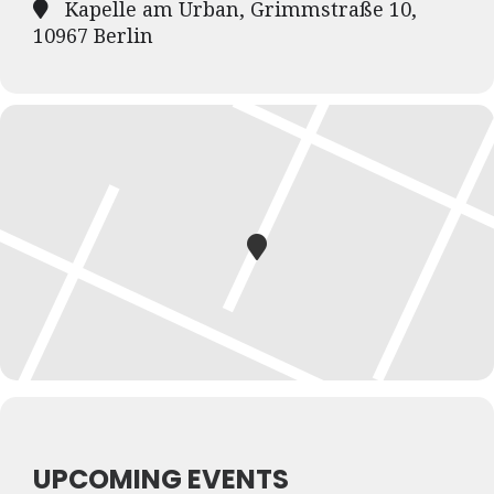
Kapelle am Urban, Grimmstraße 10,
10967 Berlin
UPCOMING EVENTS