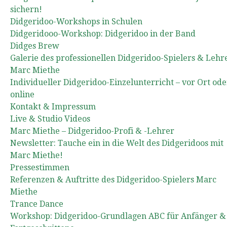
sichern!
Didgeridoo-Workshops in Schulen
Didgeridooo-Workshop: Didgeridoo in der Band
Didges Brew
Galerie des professionellen Didgeridoo-Spielers & Lehr
Marc Miethe
Individueller Didgeridoo-Einzelunterricht – vor Ort ode
online
Kontakt & Impressum
Live & Studio Videos
Marc Miethe – Didgeridoo-Profi & -Lehrer
Newsletter: Tauche ein in die Welt des Didgeridoos mit
Marc Miethe!
Pressestimmen
Referenzen & Auftritte des Didgeridoo-Spielers Marc
Miethe
Trance Dance
Workshop: Didgeridoo-Grundlagen ABC für Anfänger &