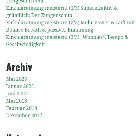
Fortgeschrittene
Zirkularatmung meistern! (1/3) Supereffektiv &
gründlich: Der Zungenschub
Zirkularatmung meistern! (2/3) Mehr Power & Luft mit
Bounce Breath & passiver Einatmung
Zirkularatmung meistern! (3/3) „Wobbles“, Tempo &
Geschwindigkeit
Archiv
Mai 2026
Januar 2025
Juni 2024
Mai 2018
Februar 2018
Dezember 2017