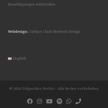
Einwilligungen widerrufen
Webdesign:
Culture Clash Network Design
English
© 2026
Didgeridoo Berlin
– Alle Rechte vorbehalten