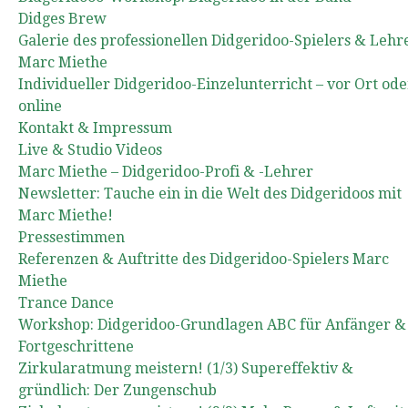
Didges Brew
Galerie des professionellen Didgeridoo-Spielers & Lehr
Marc Miethe
Individueller Didgeridoo-Einzelunterricht – vor Ort ode
online
Kontakt & Impressum
Live & Studio Videos
Marc Miethe – Didgeridoo-Profi & -Lehrer
Newsletter: Tauche ein in die Welt des Didgeridoos mit
Marc Miethe!
Pressestimmen
Referenzen & Auftritte des Didgeridoo-Spielers Marc
Miethe
Trance Dance
Workshop: Didgeridoo-Grundlagen ABC für Anfänger &
Fortgeschrittene
Zirkularatmung meistern! (1/3) Supereffektiv &
gründlich: Der Zungenschub