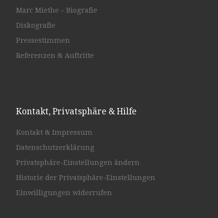
Marc Miethe – Biografie
Diskografie
Pressestimmen
Referenzen & Auftritte
Kontakt, Privatsphäre & Hilfe
Kontakt & Impressum
Datenschutzerklärung
Privatsphäre-Einstellungen ändern
Historie der Privatsphäre-Einstellungen
Einwilligungen widerrufen