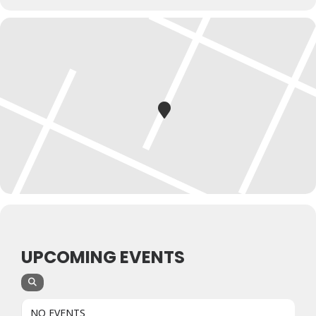
UPCOMING EVENTS
NO EVENTS