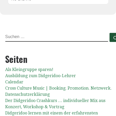
SUCHE
Seiten
Als Kleingruppe sparen!
Ausbildung zum Didgeridoo-Lehrer
Calendar
Cross Culture Music | Booking. Promotion. Netzwerk.
Datenschutzerklärung
Der Didgeridoo Crashkurs … individueller Mix aus
Konzert, Workshop & Vortrag
Didgeridoo lernen mit einem der erfahrensten