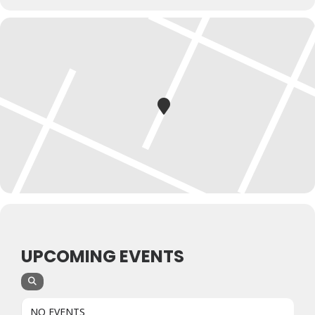
UPCOMING EVENTS
NO EVENTS