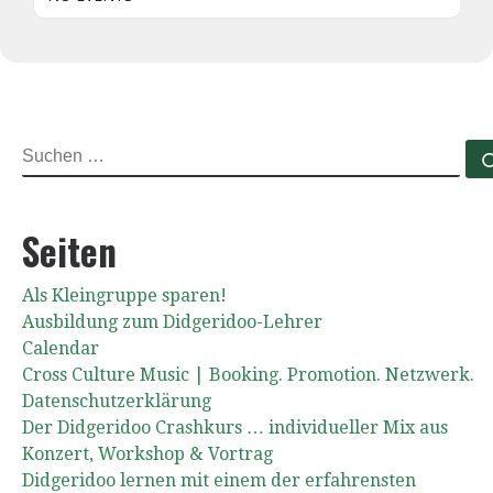
SUCHE
Seiten
Als Kleingruppe sparen!
Ausbildung zum Didgeridoo-Lehrer
Calendar
Cross Culture Music | Booking. Promotion. Netzwerk.
Datenschutzerklärung
Der Didgeridoo Crashkurs … individueller Mix aus
Konzert, Workshop & Vortrag
Didgeridoo lernen mit einem der erfahrensten