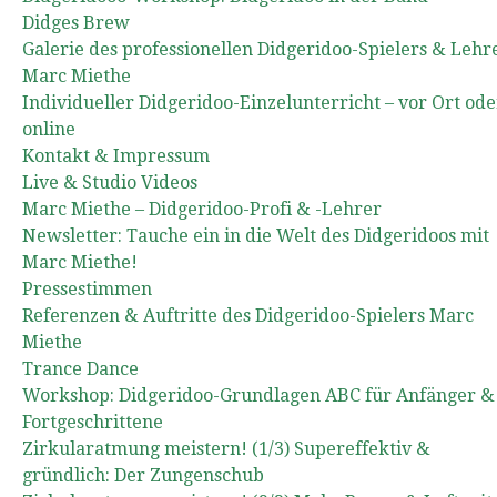
Didges Brew
Galerie des professionellen Didgeridoo-Spielers & Lehr
Marc Miethe
Individueller Didgeridoo-Einzelunterricht – vor Ort ode
online
Kontakt & Impressum
Live & Studio Videos
Marc Miethe – Didgeridoo-Profi & -Lehrer
Newsletter: Tauche ein in die Welt des Didgeridoos mit
Marc Miethe!
Pressestimmen
Referenzen & Auftritte des Didgeridoo-Spielers Marc
Miethe
Trance Dance
Workshop: Didgeridoo-Grundlagen ABC für Anfänger &
Fortgeschrittene
Zirkularatmung meistern! (1/3) Supereffektiv &
gründlich: Der Zungenschub