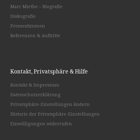
Marc Miethe – Biografie
Diskografie
Pressestimmen
Referenzen & Auftritte
Kontakt, Privatsphäre & Hilfe
Kontakt & Impressum
Datenschutzerklärung
Privatsphäre-Einstellungen ändern
Historie der Privatsphäre-Einstellungen
Einwilligungen widerrufen