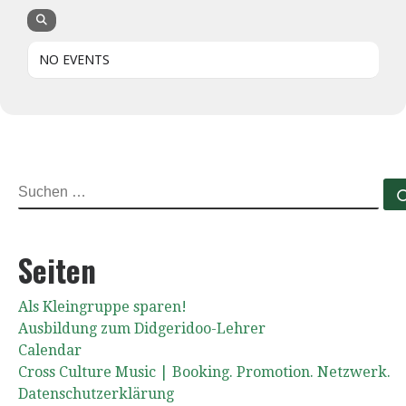
NO EVENTS
SUCHE
Seiten
Als Kleingruppe sparen!
Ausbildung zum Didgeridoo-Lehrer
Calendar
Cross Culture Music | Booking. Promotion. Netzwerk.
Datenschutzerklärung