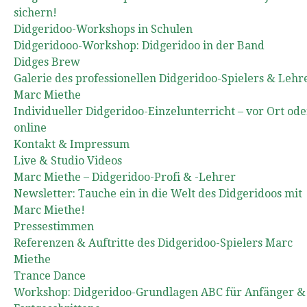
sichern!
Didgeridoo-Workshops in Schulen
Didgeridooo-Workshop: Didgeridoo in der Band
Didges Brew
Galerie des professionellen Didgeridoo-Spielers & Lehr
Marc Miethe
Individueller Didgeridoo-Einzelunterricht – vor Ort ode
online
Kontakt & Impressum
Live & Studio Videos
Marc Miethe – Didgeridoo-Profi & -Lehrer
Newsletter: Tauche ein in die Welt des Didgeridoos mit
Marc Miethe!
Pressestimmen
Referenzen & Auftritte des Didgeridoo-Spielers Marc
Miethe
Trance Dance
Workshop: Didgeridoo-Grundlagen ABC für Anfänger &