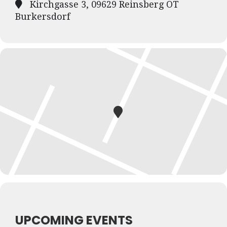
Kirchgasse 3, 09629 Reinsberg OT
Burkersdorf
UPCOMING EVENTS