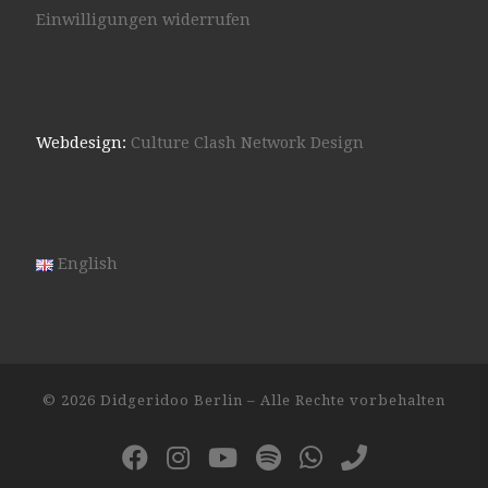
Einwilligungen widerrufen
Webdesign:
Culture Clash Network Design
English
© 2026
Didgeridoo Berlin
– Alle Rechte vorbehalten