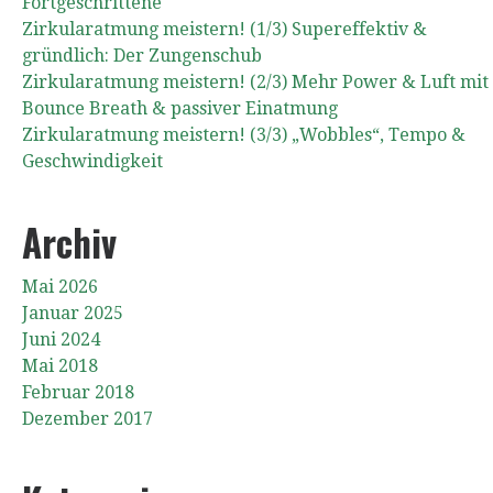
Fortgeschrittene
Zirkularatmung meistern! (1/3) Supereffektiv &
gründlich: Der Zungenschub
Zirkularatmung meistern! (2/3) Mehr Power & Luft mit
Bounce Breath & passiver Einatmung
Zirkularatmung meistern! (3/3) „Wobbles“, Tempo &
Geschwindigkeit
Archiv
Mai 2026
Januar 2025
Juni 2024
Mai 2018
Februar 2018
Dezember 2017