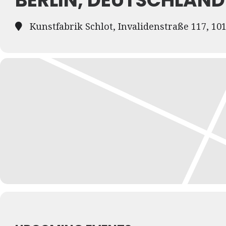
Kunstfabrik Schlot, Invalidenstraße 117, 10