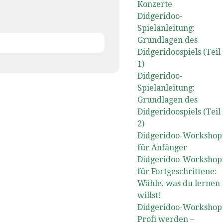
Konzerte
Didgeridoo-
Spielanleitung:
Grundlagen des
Didgeridoospiels (Teil
1)
Didgeridoo-
Spielanleitung:
Grundlagen des
Didgeridoospiels (Teil
2)
Didgeridoo-Workshop
für Anfänger
Didgeridoo-Workshop
für Fortgeschrittene:
Wähle, was du lernen
willst!
Didgeridoo-Workshop
Profi werden –