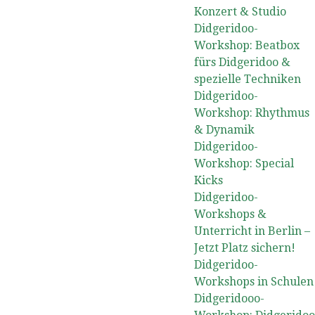
Konzert & Studio
Didgeridoo-
Workshop: Beatbox
fürs Didgeridoo &
spezielle Techniken
Didgeridoo-
Workshop: Rhythmus
& Dynamik
Didgeridoo-
Workshop: Special
Kicks
Didgeridoo-
Workshops &
Unterricht in Berlin –
Jetzt Platz sichern!
Didgeridoo-
Workshops in Schulen
Didgeridooo-