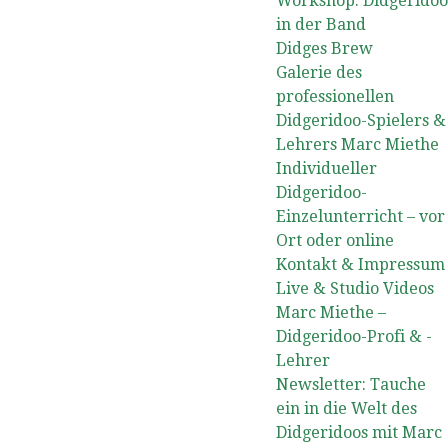
Workshop: Didgeridoo
in der Band
Didges Brew
Galerie des
professionellen
Didgeridoo-Spielers &
Lehrers Marc Miethe
Individueller
Didgeridoo-
Einzelunterricht – vor
Ort oder online
Kontakt & Impressum
Live & Studio Videos
Marc Miethe –
Didgeridoo-Profi & -
Lehrer
Newsletter: Tauche
ein in die Welt des
Didgeridoos mit Marc