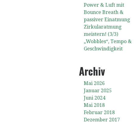
Power & Luft mit
Bounce Breath &
passiver Einatmung
Zirkularatmung
meistern! (3/3)
„Wobbles“, Tempo &
Geschwindigkeit
Archiv
Mai 2026
Januar 2025
Juni 2024
Mai 2018
Februar 2018
Dezember 2017