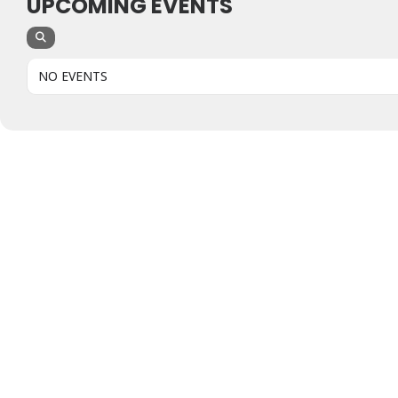
UPCOMING EVENTS
NO EVENTS