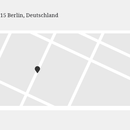
115 Berlin, Deutschland